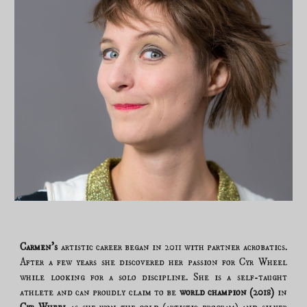
Carmen's
artistic career began in 2011 with partner acrobatics.
After a few years she discovered her passion for Cyr Wheel
while looking for a solo discipline. She is a self-taught
athlete and can proudly claim to be
world champion (201
)
in
8