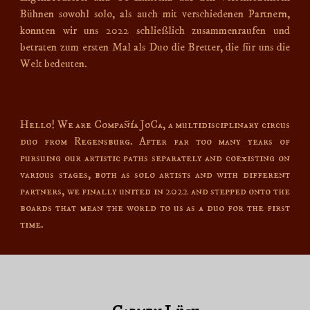
Bühnen sowohl solo, als auch mit verschiedenen Partnern,
konnten wir uns 2022 schließlich zusammenraufen und
betraten zum ersten Mal als Duo die Bretter, die für uns die
Welt bedeuten.
Hello! We are Compañía JoCa, a multidisciplinary circus
duo from Regensburg. After far too many years of
pursuing our artistic paths separately and coexisting on
various stages, both as solo artists and with different
partners, we finally united in 2022 and stepped onto the
boards that mean the world to us as a duo for the first
time.