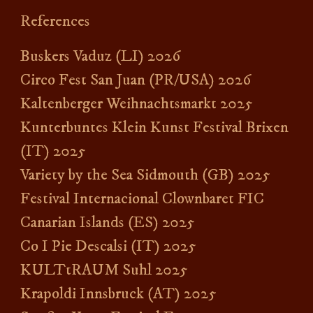
References
Buskers Vaduz (LI) 2026
Circo Fest San Juan (PR/USA) 2026
Kaltenberger Weihnachtsmarkt 2025
Kunterbuntes Klein Kunst Festival Brixen
(IT) 2025
Variety by the Sea Sidmouth (GB) 2025
Festival Internacional Clownbaret FIC
Canarian Islands (ES) 2025
Co I Pie Descalsi (IT) 2025
KULTtRAUM Suhl 2025
Krapoldi Innsbruck (AT) 2025